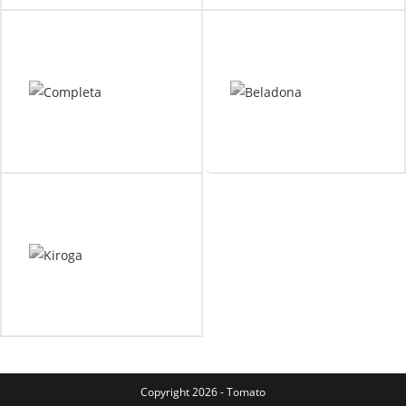
Copyright 2026 - Tomato