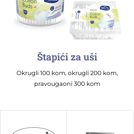
Štapići za uši
Okrugli 100 kom, okrugli 200 kom,
pravougaoni 300 kom