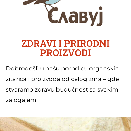
ZDRAVI I PRIRODNI
PROIZVODI
Dobrodošli u našu porodicu organskih
žitarica i proizvoda od celog zrna – gde
stvaramo zdravu budućnost sa svakim
zalogajem!