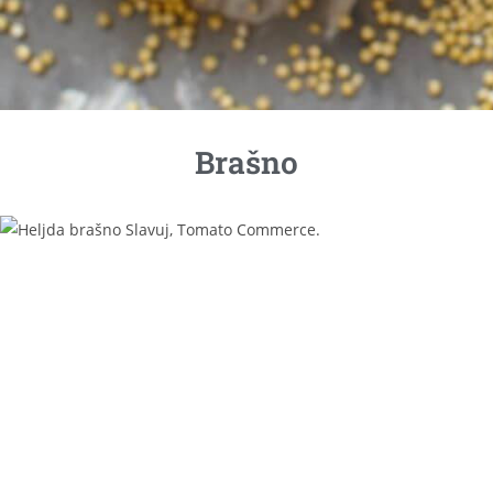
Brašno