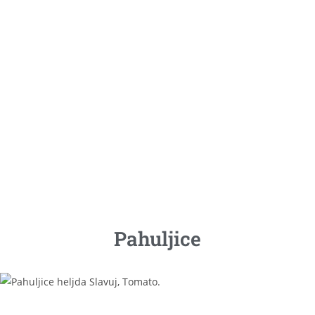
Pahuljice